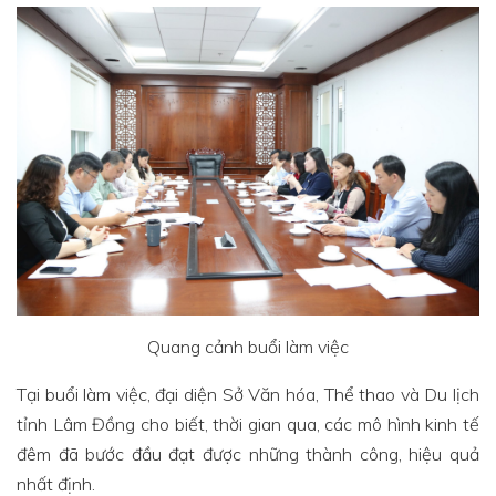
Quang cảnh buổi làm việc
Tại buổi làm việc, đại diện Sở Văn hóa, Thể thao và Du lịch
tỉnh Lâm Đồng cho biết, thời gian qua, các mô hình kinh tế
đêm đã bước đầu đạt được những thành công, hiệu quả
nhất định.