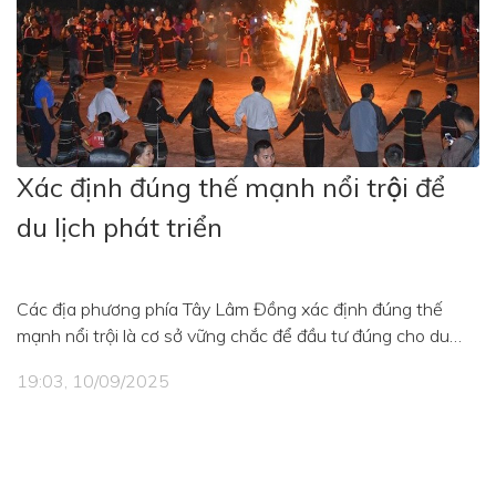
Xác định đúng thế mạnh nổi trội để
du lịch phát triển
Các địa phương phía Tây Lâm Đồng xác định đúng thế
mạnh nổi trội là cơ sở vững chắc để đầu tư đúng cho du
lịch phát triển
19:03, 10/09/2025