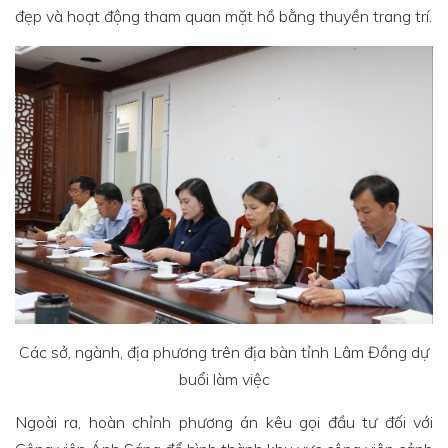
đẹp và hoạt động tham quan mặt hồ bằng thuyền trang trí.
Các sở, ngành, địa phương trên địa bàn tỉnh Lâm Đồng dự
buổi làm việc
Ngoài ra, hoàn chỉnh phương án kêu gọi đầu tư đối với