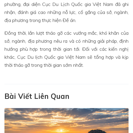
phường, đại diện Cục Du Lịch Quốc gia Việt Nam đã ghi
nhận, đánh giá cao những nỗ lực, cố gắng của sở, ngành,
địa phương trong thực hiện Đề án.
Đồng thời, lần lượt tháo gỡ các vướng mắc, khó khăn của
sở, ngành, địa phương nêu ra và có những giải pháp, định
hướng phù hợp trong thời gian tới. Đối với các kiến nghị
khác, Cục Du lịch Quốc gia Việt Nam sẽ tổng hợp và kịp
thời tháo gỡ trong thời gian sớm nhất.
Bài Viết Liên Quan