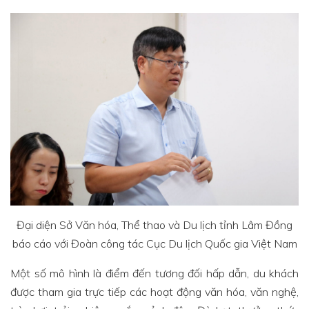
Đại diện Sở Văn hóa, Thể thao và Du lịch tỉnh Lâm Đồng
báo cáo với Đoàn công tác Cục Du lịch Quốc gia Việt Nam
Một số mô hình là điểm đến tương đối hấp dẫn, du khách
được tham gia trực tiếp các hoạt động văn hóa, văn nghệ,