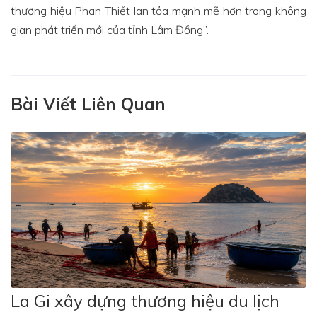
thương hiệu Phan Thiết lan tỏa mạnh mẽ hơn trong không
gian phát triển mới của tỉnh Lâm Đồng”.
Bài Viết Liên Quan
La Gi xây dựng thương hiệu du lịch