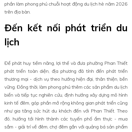
phần làm phong phú chuỗi hoạt động du lịch hè năm 2026
trên địa bàn.
Đến kết nối phát triển du
lịch
Để phát huy tiềm năng, lợi thế và đưa phường Phan Thiết
phát triển toàn diện, địa phương đã tính đến phát triển
thương mại - dịch vụ theo hướng hiện đại, thân thiện, bền
vững. Đồng thời, làm phong phú thêm các sản phẩm du lịch
biển và tiếp tục nghiên cứu, định hướng xây dựng mô hình
kinh tế đêm, góp phần mở rộng không gian phát triển cũng
như gia tăng sức hút du khách đến với Phan Thiết. Theo
đó, hướng tới hình thành các tuyến phố ẩm thực - mua
sắm - giải trí về đêm, chợ đêm gắn với quảng bá sản phẩm