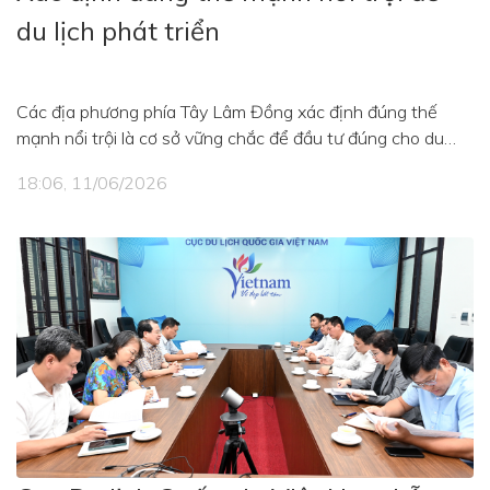
du lịch phát triển
Các địa phương phía Tây Lâm Đồng xác định đúng thế
mạnh nổi trội là cơ sở vững chắc để đầu tư đúng cho du
lịch phát triển
18:06, 11/06/2026