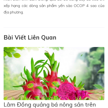
xếp hạng các dòng sản phẩm yến sào OCOP 4 sao của
địa phương.
Bài Viết Liên Quan
Lâm Đồng quảng bá nông sản trên